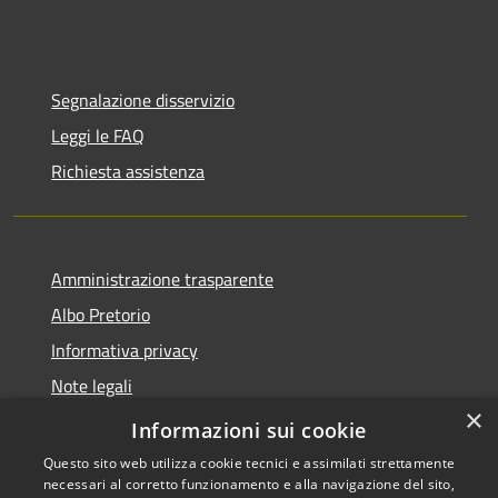
Segnalazione disservizio
Leggi le FAQ
Richiesta assistenza
Amministrazione trasparente
Albo Pretorio
Informativa privacy
Note legali
×
Dichiarazione di accessibilità
Informazioni sui cookie
Questo sito web utilizza cookie tecnici e assimilati strettamente
necessari al corretto funzionamento e alla navigazione del sito,