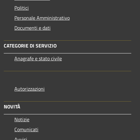
Politici
Personale Amministrativo
Documenti e dati
CATEGORIE DI SERVIZIO
Anagrafe e stato civile
Autorizzazioni
NOVITÀ
Notizie
Comunicati
Avvisi