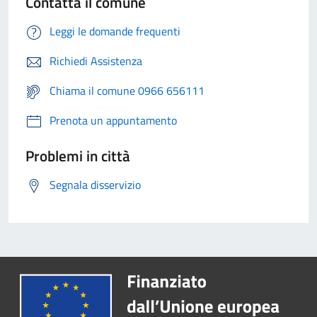
Contatta il comune
Leggi le domande frequenti
Richiedi Assistenza
Chiama il comune 0966 656111
Prenota un appuntamento
Problemi in città
Segnala disservizio