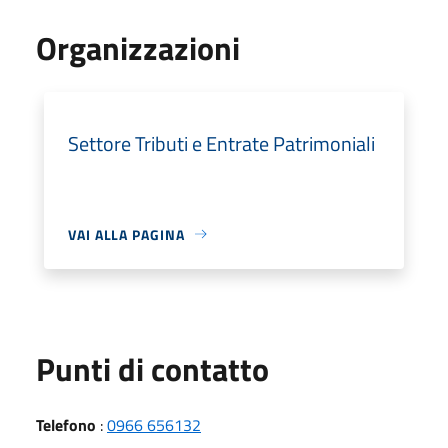
Organizzazioni
Settore Tributi e Entrate Patrimoniali
VAI ALLA PAGINA
Punti di contatto
Telefono
:
0966 656132