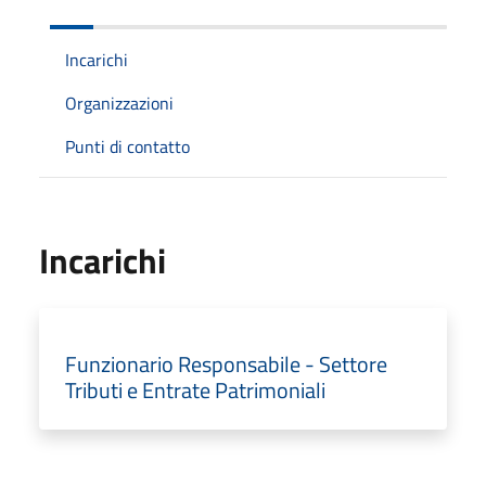
Incarichi
Organizzazioni
Punti di contatto
Incarichi
Funzionario Responsabile - Settore
Tributi e Entrate Patrimoniali