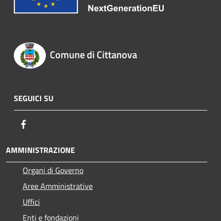
Comune di Cittanova
SEGUICI SU
Facebook
AMMINISTRAZIONE
Organi di Governo
Aree Amministrative
Uffici
Enti e fondazioni