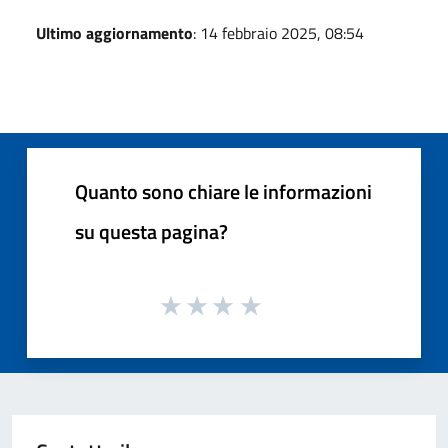
Ultimo aggiornamento
: 14 febbraio 2025, 08:54
Quanto sono chiare le informazioni
su questa pagina?