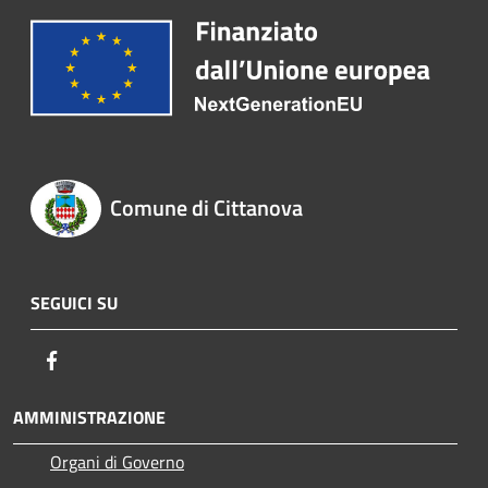
Comune di Cittanova
SEGUICI SU
Facebook
AMMINISTRAZIONE
Organi di Governo