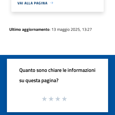
VAI ALLA PAGINA
Ultimo aggiornamento
: 13 maggio 2025, 13:27
Quanto sono chiare le informazioni
su questa pagina?