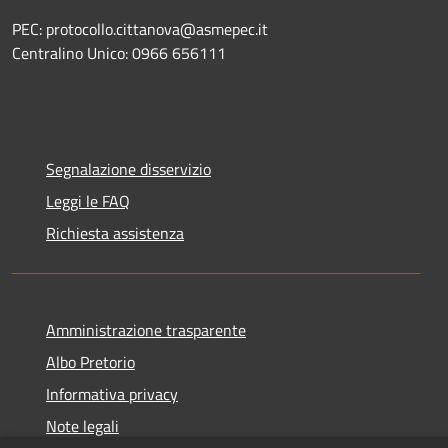
PEC: protocollo.cittanova@asmepec.it
Centralino Unico: 0966 656111
Segnalazione disservizio
Leggi le FAQ
Richiesta assistenza
Amministrazione trasparente
Albo Pretorio
Informativa privacy
Note legali