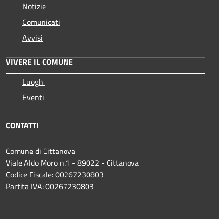
Notizie
Comunicati
Avvisi
VIVERE IL COMUNE
Luoghi
Eventi
CONTATTI
Comune di Cittanova
Viale Aldo Moro n.1 - 89022 - Cittanova
Codice Fiscale: 00267230803
Partita IVA: 00267230803