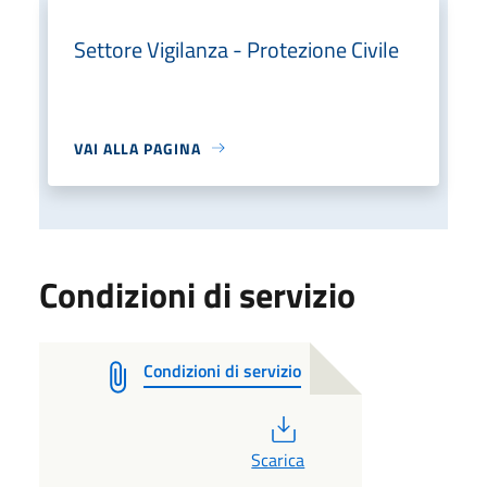
Settore Vigilanza - Protezione Civile
VAI ALLA PAGINA
Condizioni di servizio
Condizioni di servizio
PDF
Scarica