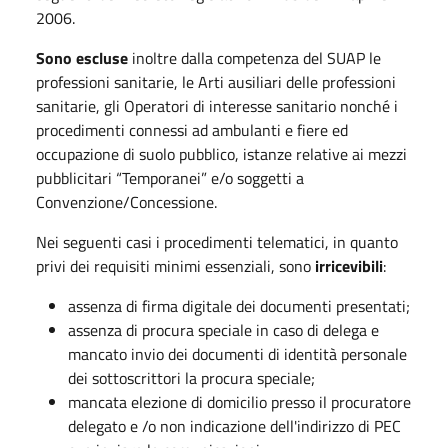
2006.
Sono escluse
inoltre dalla competenza del SUAP le
professioni sanitarie, le Arti ausiliari delle professioni
sanitarie, gli Operatori di interesse sanitario nonché i
procedimenti connessi ad ambulanti e fiere ed
occupazione di suolo pubblico, istanze relative ai mezzi
pubblicitari “Temporanei” e/o soggetti a
Convenzione/Concessione.
Nei seguenti casi i procedimenti telematici, in quanto
privi dei requisiti minimi essenziali, sono
irricevibili
:
assenza di firma digitale dei documenti presentati;
assenza di procura speciale in caso di delega e
mancato invio dei documenti di identità personale
dei sottoscrittori la procura speciale;
mancata elezione di domicilio presso il procuratore
delegato e /o non indicazione dell'indirizzo di PEC