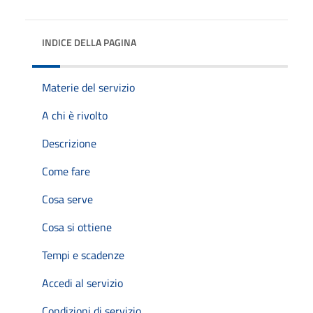
INDICE DELLA PAGINA
Materie del servizio
A chi è rivolto
Descrizione
Come fare
Cosa serve
Cosa si ottiene
Tempi e scadenze
Accedi al servizio
Condizioni di servizio