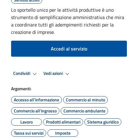
Lo sportello unico per le attività produttive è uno
strumento di semplificazione amministrativa che mira
a coordinare tutti gli adempimenti richiesti per la
creazione di imprese.
Accedi al servizio
Condividi
Vedi azioni
Argomenti:
Accesso all'informazione
Commercio al minuto
Commercio all'ingrosso
Commercio ambulante
Lavoro
Prodotti alimentari
Sistema giuridico
Tassa sui servizi
Imposte