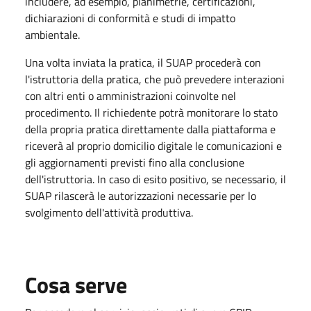
includere, ad esempio, planimetrie, certificazioni,
dichiarazioni di conformità e studi di impatto
ambientale.
Una volta inviata la pratica, il SUAP procederà con
l'istruttoria della pratica, che può prevedere interazioni
con altri enti o amministrazioni coinvolte nel
procedimento. Il richiedente potrà monitorare lo stato
della propria pratica direttamente dalla piattaforma e
riceverà al proprio domicilio digitale le comunicazioni e
gli aggiornamenti previsti fino alla conclusione
dell'istruttoria. In caso di esito positivo, se necessario, il
SUAP rilascerà le autorizzazioni necessarie per lo
svolgimento dell'attività produttiva.
Cosa serve