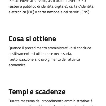
Per accedere al servizio, assicurati di avere SPID
(sistema pubblico di identità digitale), carta d’identità
elettronica (CIE) o carta nazionale dei servizi (CNS).
Cosa si ottiene
Quando il procedimento amministrativo si conclude
positivamente si ottiene, se necessaria,
l'autorizzazione allo svolgimento dell'attività
economica.
Tempi e scadenze
Durata massima del procedimento amministrativo: è