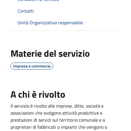
Contatti
Unità Organizzativa responsabile
Materie del servizio
Imprese e commercio
A chi è rivolto
Il servizio è rivolto alle imprese, ditte, società e
associazioni che svolgono attività produttive e
prestazioni di servizi sul territorio comunale e a
proprietari di fabbricati o impianti che vengono o