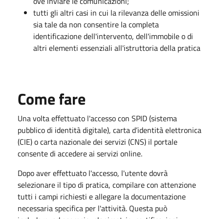
ove inviare le comunicazioni;
tutti gli altri casi in cui la rilevanza delle omissioni
sia tale da non consentire la completa
identificazione dell'intervento, dell'immobile o di
altri elementi essenziali all'istruttoria della pratica
Come fare
Una volta effettuato l'accesso con SPID (sistema
pubblico di identità digitale), carta d’identità elettronica
(CIE) o carta nazionale dei servizi (CNS) il portale
consente di accedere ai servizi online.
Dopo aver effettuato l'accesso, l'utente dovrà
selezionare il tipo di pratica, compilare con attenzione
tutti i campi richiesti e allegare la documentazione
necessaria specifica per l'attività. Questa può