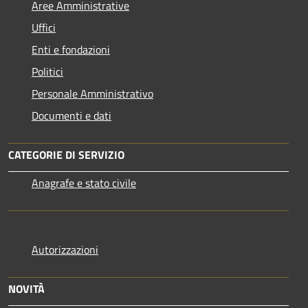
Aree Amministrative
Uffici
Enti e fondazioni
Politici
Personale Amministrativo
Documenti e dati
CATEGORIE DI SERVIZIO
Anagrafe e stato civile
Autorizzazioni
NOVITÀ