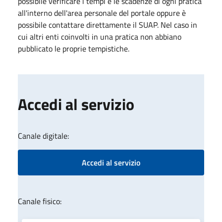
possibile verificare i tempi e le scadenze di ogni pratica
all'interno dell'area personale del portale oppure è
possibile contattare direttamente il SUAP. Nel caso in
cui altri enti coinvolti in una pratica non abbiano
pubblicato le proprie tempistiche.
Accedi al servizio
Canale digitale:
Accedi al servizio
Canale fisico: