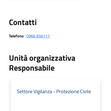
Utili
Contatti
Telefono
:
0966 656111
Unità organizzativa
Responsabile
Settore Vigilanza - Protezione Civile