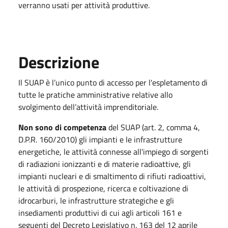
verranno usati per attività produttive.
Descrizione
Il SUAP è l’unico punto di accesso per l'espletamento di
tutte le pratiche amministrative relative allo
svolgimento dell’attività imprenditoriale.
Non sono di competenza
del SUAP (art. 2, comma 4,
D.P.R. 160/2010) gli impianti e le infrastrutture
energetiche, le attività connesse all'impiego di sorgenti
di radiazioni ionizzanti e di materie radioattive, gli
impianti nucleari e di smaltimento di rifiuti radioattivi,
le attività di prospezione, ricerca e coltivazione di
idrocarburi, le infrastrutture strategiche e gli
insediamenti produttivi di cui agli articoli 161 e
seguenti del Decreto Legislativo n. 163 del 12 aprile