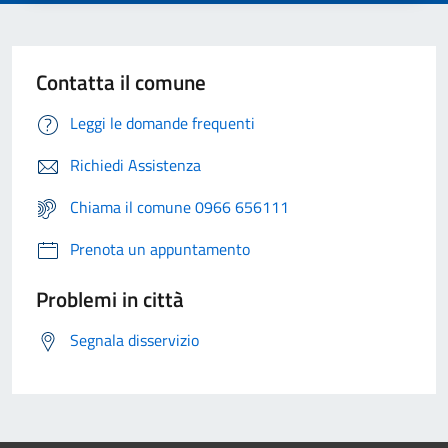
Contatta il comune
Leggi le domande frequenti
Richiedi Assistenza
Chiama il comune 0966 656111
Prenota un appuntamento
Problemi in città
Segnala disservizio