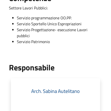
Settore Lavori Pubblici:
Servizio programmazione OO.PP.
Servizio Sportello Unico Espropriazioni
Servizio Progettazione- esecuzione Lavori
pubblici
Servizio Patrimonio
Responsabile
Arch. Sabina Autelitano