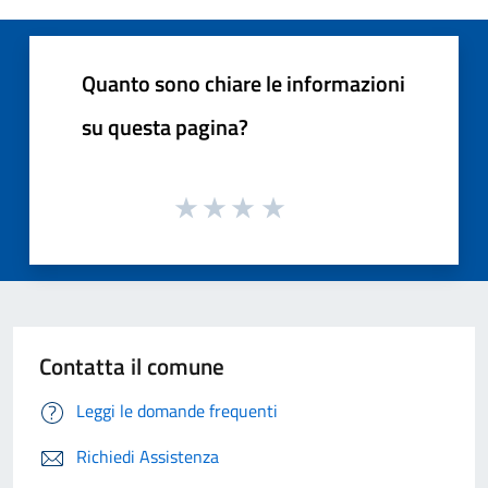
Quanto sono chiare le informazioni
su questa pagina?
Contatta il comune
Leggi le domande frequenti
Richiedi Assistenza