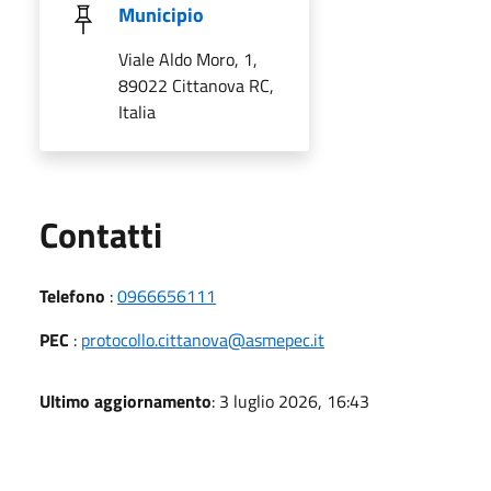
Municipio
Viale Aldo Moro, 1,
89022 Cittanova RC,
Italia
Utili
Contatti
Telefono
:
0966656111
PEC
:
protocollo.cittanova@asmepec.it
Ultimo aggiornamento
: 3 luglio 2026, 16:43