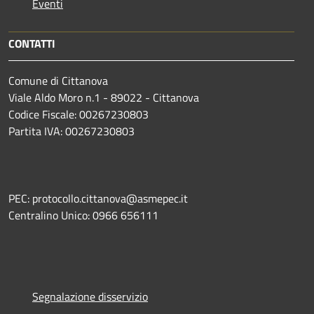
Eventi
CONTATTI
Comune di Cittanova
Viale Aldo Moro n.1 - 89022 - Cittanova
Codice Fiscale: 00267230803
Partita IVA: 00267230803
PEC: protocollo.cittanova@asmepec.it
Centralino Unico: 0966 656111
Segnalazione disservizio