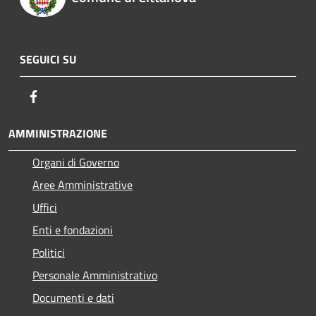
SEGUICI SU
Facebook
AMMINISTRAZIONE
Organi di Governo
Aree Amministrative
Uffici
Enti e fondazioni
Politici
Personale Amministrativo
Documenti e dati