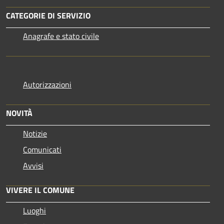
CATEGORIE DI SERVIZIO
Anagrafe e stato civile
Autorizzazioni
NOVITÀ
Notizie
Comunicati
Avvisi
VIVERE IL COMUNE
Luoghi