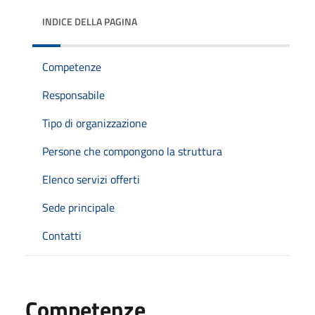
INDICE DELLA PAGINA
Competenze
Responsabile
Tipo di organizzazione
Persone che compongono la struttura
Elenco servizi offerti
Sede principale
Contatti
Competenze