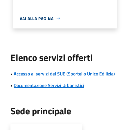
VAI ALLA PAGINA
Elenco servizi offerti
•
Accesso ai servizi del SUE (Sportello Unico Edilizia)
•
Documentazione Servizi Urbanistici
Sede principale