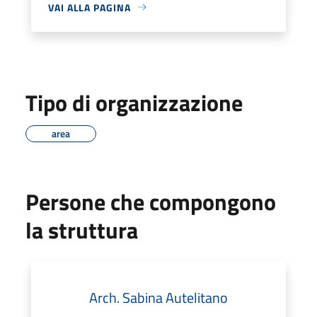
VAI ALLA PAGINA
Tipo di organizzazione
area
Persone che compongono
la struttura
Arch. Sabina Autelitano