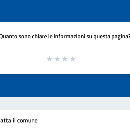
Quanto sono chiare le informazioni su questa pagina
atta il comune