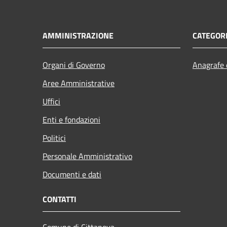
AMMINISTRAZIONE
CATEGORI
Organi di Governo
Anagrafe e
Aree Amministrative
Uffici
Enti e fondazioni
Politici
Personale Amministrativo
Documenti e dati
CONTATTI
Comune di Cittanova