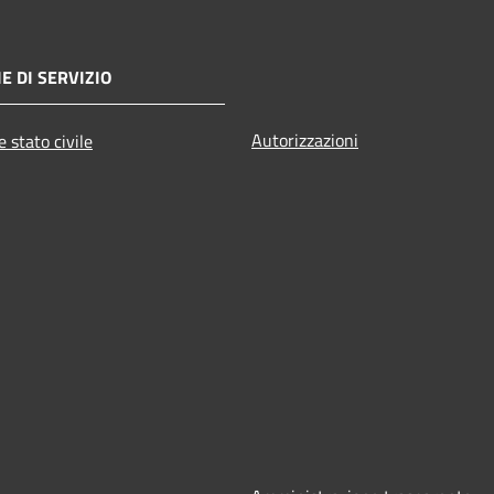
E DI SERVIZIO
Autorizzazioni
 stato civile