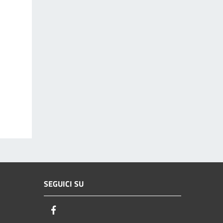
SEGUICI SU
Facebook