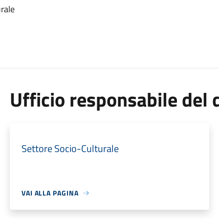
rale
Ufficio responsabile de
Settore Socio-Culturale
VAI ALLA PAGINA