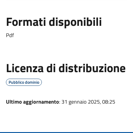
Formati disponibili
Pdf
Licenza di distribuzione
Pubblico dominio
Ultimo aggiornamento
: 31 gennaio 2025, 08:25