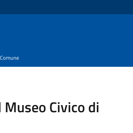
il Comune
 Museo Civico di