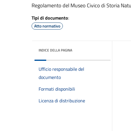
Regolamento del Museo Civico di Storia Natu
Tipi di documento
:
Atto normativo
INDICE DELLA PAGINA
Ufficio responsabile del
documento
Formati disponibili
Licenza di distribuzione