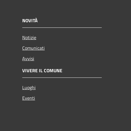
NOVITÀ
Notizie
Comunicati
Avvisi
VIVERE IL COMUNE
Luoghi
Eventi