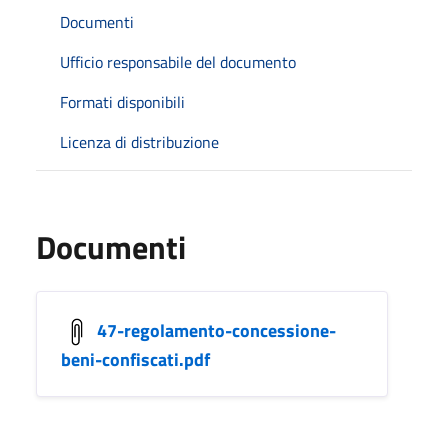
Documenti
Ufficio responsabile del documento
Formati disponibili
Licenza di distribuzione
Documenti
47-regolamento-concessione-
beni-confiscati.pdf