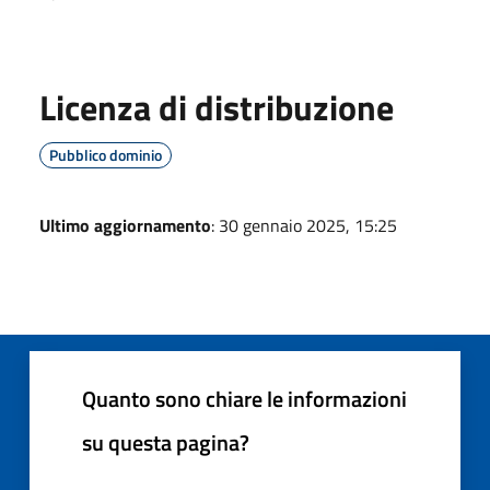
Licenza di distribuzione
Pubblico dominio
Ultimo aggiornamento
: 30 gennaio 2025, 15:25
Quanto sono chiare le informazioni
su questa pagina?