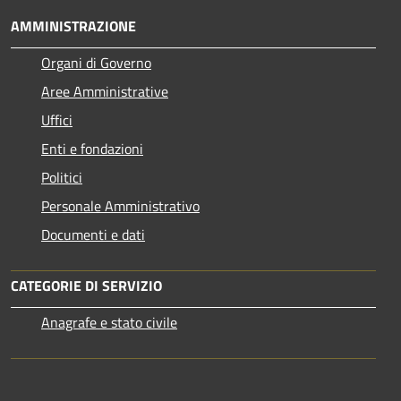
AMMINISTRAZIONE
Organi di Governo
Aree Amministrative
Uffici
Enti e fondazioni
Politici
Personale Amministrativo
Documenti e dati
CATEGORIE DI SERVIZIO
Anagrafe e stato civile