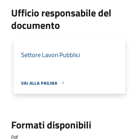
Ufficio responsabile del
documento
Settore Lavori Pubblici
VAI ALLA PAGINA
Formati disponibili
Pdf