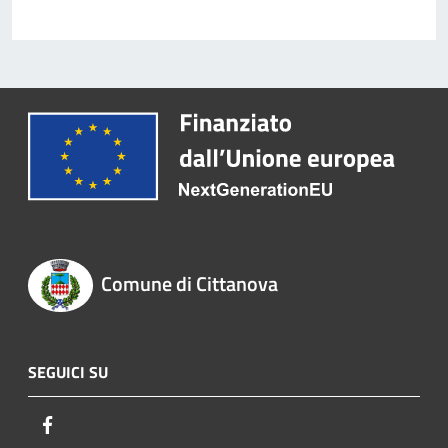
Comune di Cittanova
SEGUICI SU
Facebook