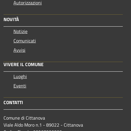
Autorizzazioni
NOVITÀ
Notizie
Comunicati
Avvisi
VIVERE IL COMUNE
Luoghi
Eventi
CONTATTI
Comune di Cittanova
Viale Aldo Moro n.1 - 89022 - Cittanova