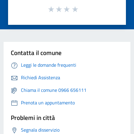
Contatta il comune
Leggi le domande frequenti
Richiedi Assistenza
Chiama il comune 0966 656111
Prenota un appuntamento
Problemi in città
Segnala disservizio