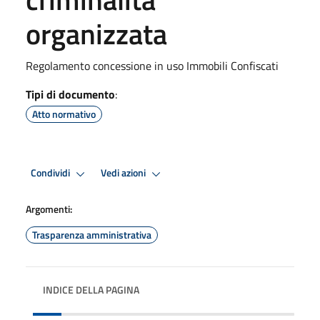
organizzata
Regolamento concessione in uso Immobili Confiscati
Tipi di documento
:
Atto normativo
Condividi
Vedi azioni
Argomenti:
Trasparenza amministrativa
INDICE DELLA PAGINA