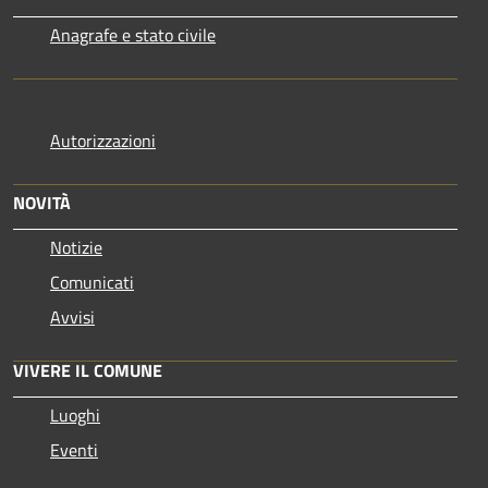
Anagrafe e stato civile
Autorizzazioni
NOVITÀ
Notizie
Comunicati
Avvisi
VIVERE IL COMUNE
Luoghi
Eventi