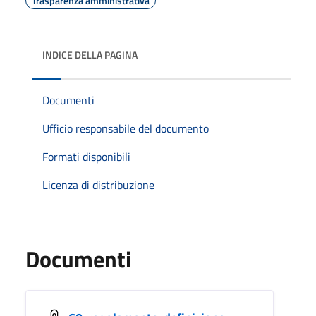
Trasparenza amministrativa
INDICE DELLA PAGINA
Documenti
Ufficio responsabile del documento
Formati disponibili
Licenza di distribuzione
Documenti