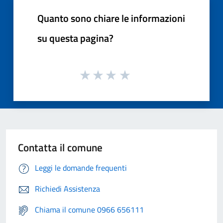
Quanto sono chiare le informazioni
su questa pagina?
Contatta il comune
Leggi le domande frequenti
Richiedi Assistenza
Chiama il comune 0966 656111