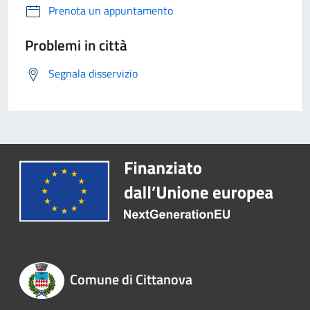
Prenota un appuntamento
Problemi in città
Segnala disservizio
Comune di Cittanova