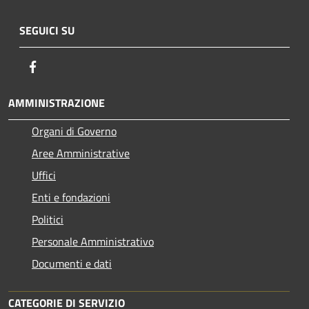
SEGUICI SU
Facebook
AMMINISTRAZIONE
Organi di Governo
Aree Amministrative
Uffici
Enti e fondazioni
Politici
Personale Amministrativo
Documenti e dati
CATEGORIE DI SERVIZIO