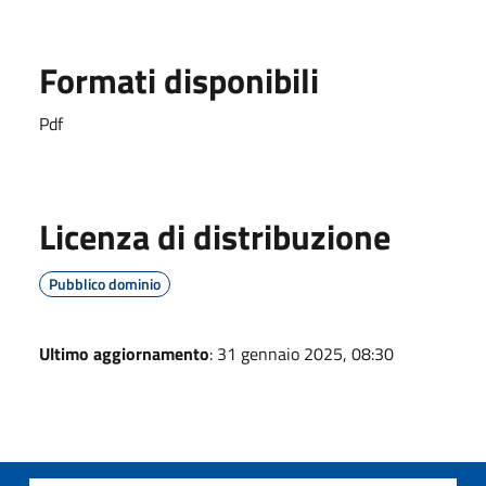
Formati disponibili
Pdf
Licenza di distribuzione
Pubblico dominio
Ultimo aggiornamento
: 31 gennaio 2025, 08:30