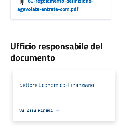
60-regolamento-definizione-
agevolata-entrate-com.pdf
Ufficio responsabile del
documento
Settore Economico-Finanziario
VAI ALLA PAGINA