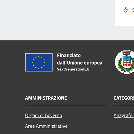
AMMINISTRAZIONE
CATEGORI
Organi di Governo
Anagrafe e
Aree Amministrative