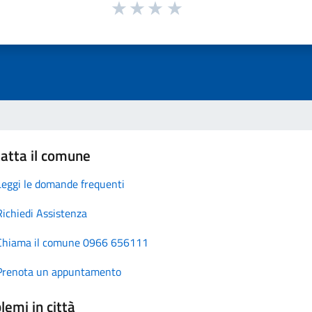
atta il comune
Leggi le domande frequenti
Richiedi Assistenza
Chiama il comune 0966 656111
Prenota un appuntamento
lemi in città