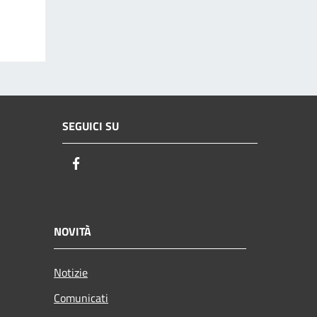
SEGUICI SU
Facebook
NOVITÀ
Notizie
Comunicati