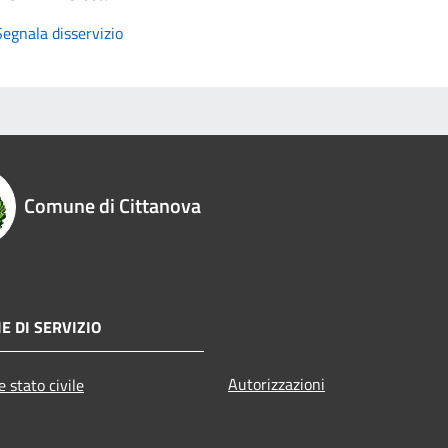
Segnala disservizio
Comune di Cittanova
E DI SERVIZIO
Autorizzazioni
 stato civile