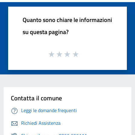
Quanto sono chiare le informazioni
su questa pagina?
Contatta il comune
Leggi le domande frequenti
Richiedi Assistenza