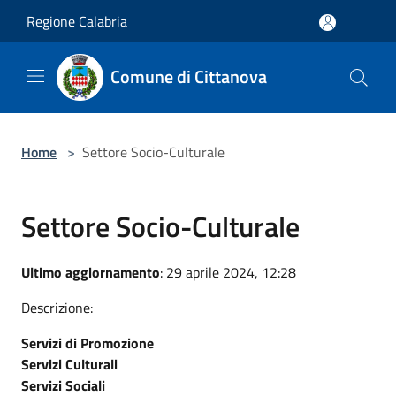
Salta al contenuto principale
Regione Calabria
Comune di Cittanova
Home
>
Settore Socio-Culturale
Settore Socio-Culturale
Ultimo aggiornamento
: 29 aprile 2024, 12:28
Descrizione:
Servizi di Promozione
Servizi Culturali
Servizi Sociali