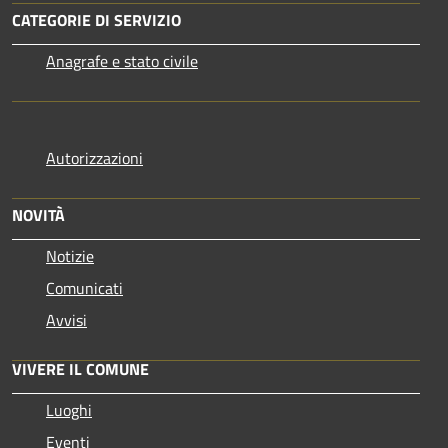
CATEGORIE DI SERVIZIO
Anagrafe e stato civile
Autorizzazioni
NOVITÀ
Notizie
Comunicati
Avvisi
VIVERE IL COMUNE
Luoghi
Eventi