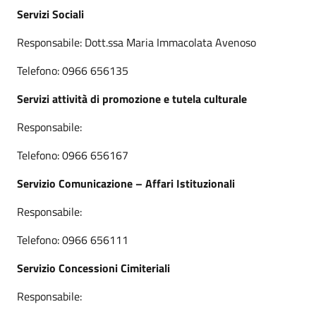
Servizi Sociali
Responsabile: Dott.ssa Maria Immacolata Avenoso
Telefono: 0966 656135
Servizi attività di promozione e tutela culturale
Responsabile:
Telefono: 0966 656167
Servizio Comunicazione – Affari Istituzionali
Responsabile:
Telefono: 0966 656111
Servizio Concessioni Cimiteriali
Responsabile: