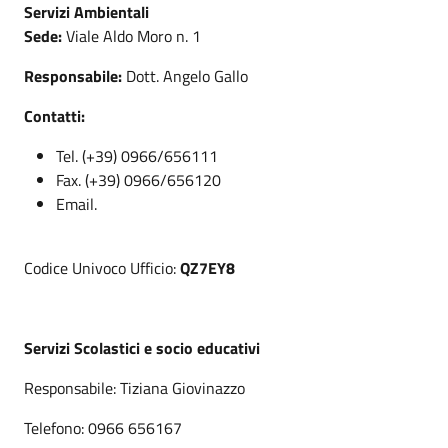
Servizi Ambientali
Sede:
Viale Aldo Moro n. 1
Responsabile:
Dott. Angelo Gallo
Contatti:
Tel. (+39) 0966/656111
Fax. (+39) 0966/656120
Email.
Codice Univoco Ufficio:
QZ7EY8
Servizi Scolastici e socio educativi
Responsabile: Tiziana Giovinazzo
Telefono: 0966 656167