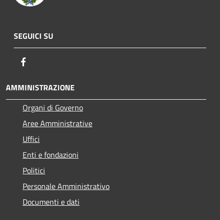
SEGUICI SU
Facebook
AMMINISTRAZIONE
Organi di Governo
Aree Amministrative
Uffici
Enti e fondazioni
Politici
Personale Amministrativo
Documenti e dati