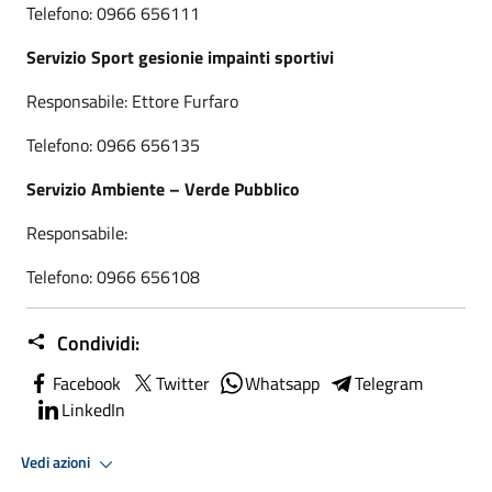
Telefono: 0966 656111
Servizio Sport gesionie impainti sportivi
Responsabile: Ettore Furfaro
Telefono: 0966 656135
Servizio Ambiente – Verde Pubblico
Responsabile:
Telefono: 0966 656108
Condividi:
Facebook
Twitter
Whatsapp
Telegram
LinkedIn
Vedi azioni