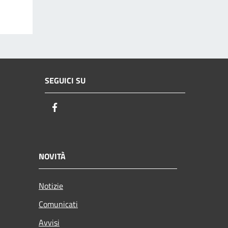
SEGUICI SU
Facebook
NOVITÀ
Notizie
Comunicati
Avvisi