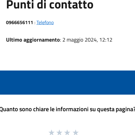
Punti di contatto
0966656111
:
Telefono
Ultimo aggiornamento
: 2 maggio 2024, 12:12
Quanto sono chiare le informazioni su questa pagina