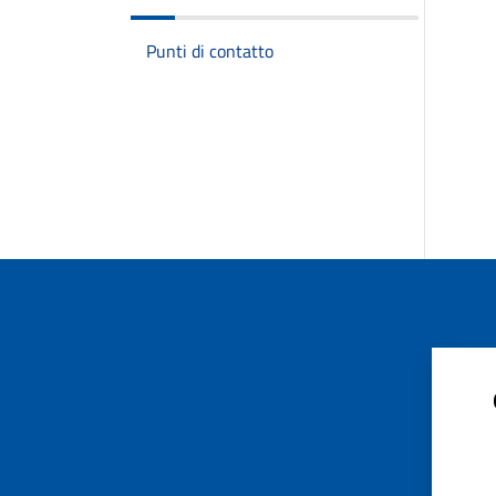
Punti di contatto