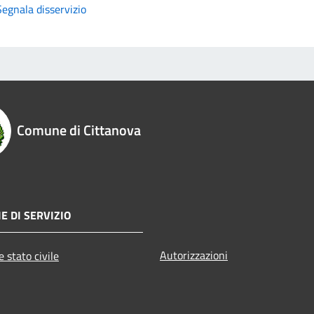
Segnala disservizio
Comune di Cittanova
E DI SERVIZIO
Autorizzazioni
 stato civile