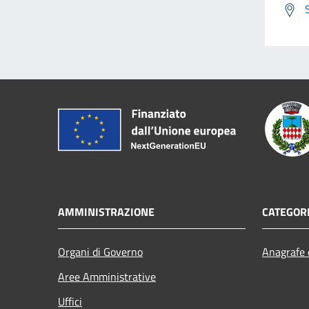
AMMINISTRAZIONE
CATEGORI
Organi di Governo
Anagrafe e
Aree Amministrative
Uffici