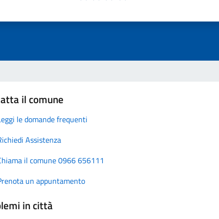
atta il comune
Leggi le domande frequenti
Richiedi Assistenza
Chiama il comune 0966 656111
Prenota un appuntamento
lemi in città