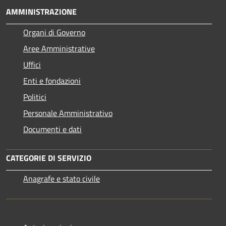
AMMINISTRAZIONE
Organi di Governo
Aree Amministrative
Uffici
Enti e fondazioni
Politici
Personale Amministrativo
Documenti e dati
CATEGORIE DI SERVIZIO
Anagrafe e stato civile