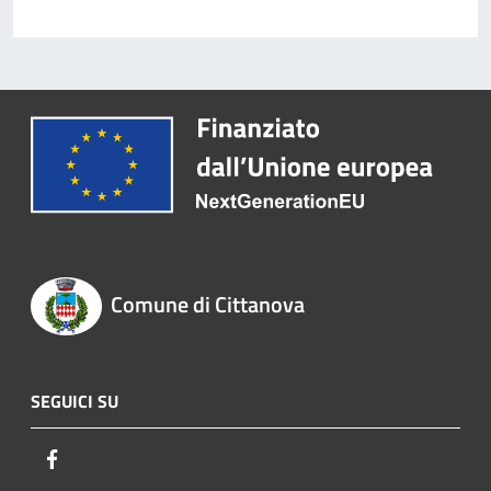
Comune di Cittanova
SEGUICI SU
Facebook