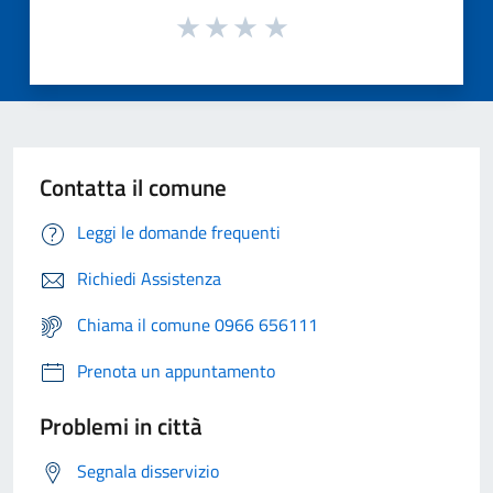
Contatta il comune
Leggi le domande frequenti
Richiedi Assistenza
Chiama il comune 0966 656111
Prenota un appuntamento
Problemi in città
Segnala disservizio