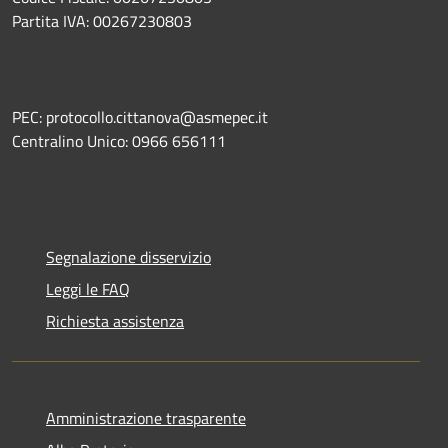
Partita IVA: 00267230803
PEC: protocollo.cittanova@asmepec.it
Centralino Unico: 0966 656111
Segnalazione disservizio
Leggi le FAQ
Richiesta assistenza
Amministrazione trasparente