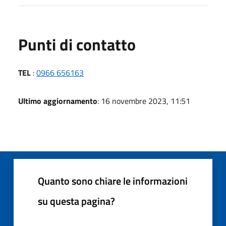
Punti di contatto
TEL
:
0966 656163
Ultimo aggiornamento
: 16 novembre 2023, 11:51
Quanto sono chiare le informazioni
su questa pagina?