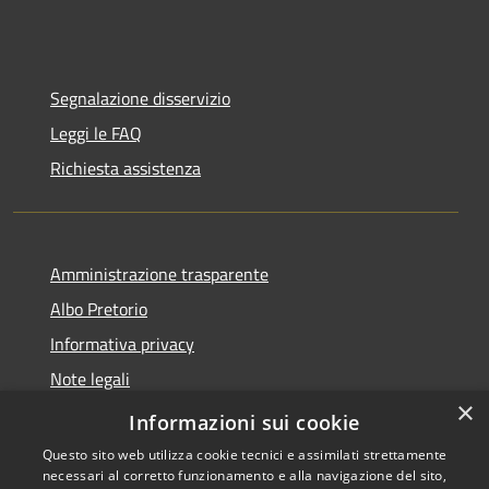
Segnalazione disservizio
Leggi le FAQ
Richiesta assistenza
Amministrazione trasparente
Albo Pretorio
Informativa privacy
Note legali
×
Dichiarazione di accessibilità
Informazioni sui cookie
Questo sito web utilizza cookie tecnici e assimilati strettamente
necessari al corretto funzionamento e alla navigazione del sito,