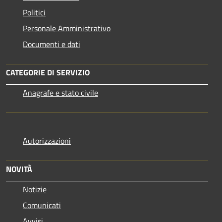
Politici
Personale Amministrativo
Documenti e dati
CATEGORIE DI SERVIZIO
Anagrafe e stato civile
Autorizzazioni
NOVITÀ
Notizie
Comunicati
Avvisi