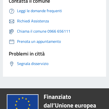
Contatta il comune
Leggi le domande frequenti
Richiedi Assistenza
Chiama il comune 0966 656111
Prenota un appuntamento
Problemi in città
Segnala disservizio