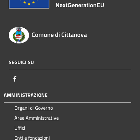
Comune di Cittanova
SEGUICI SU
Facebook
AMMINISTRAZIONE
Organi di Governo
Aree Amministrative
Uffici
Enti e fondazioni