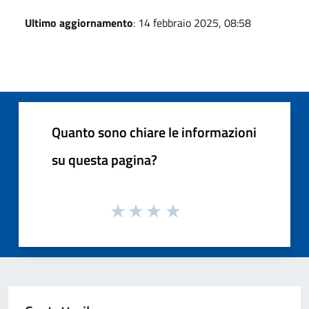
Ultimo aggiornamento
: 14 febbraio 2025, 08:58
Quanto sono chiare le informazioni
su questa pagina?