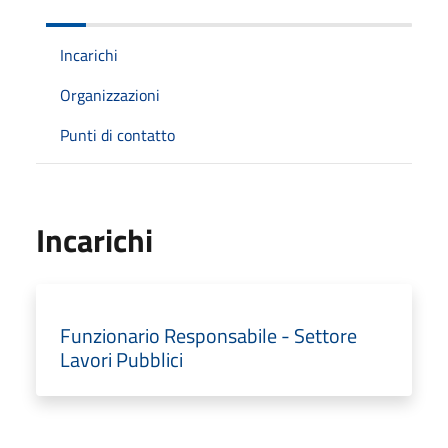
Incarichi
Organizzazioni
Punti di contatto
Incarichi
Funzionario Responsabile - Settore
Lavori Pubblici