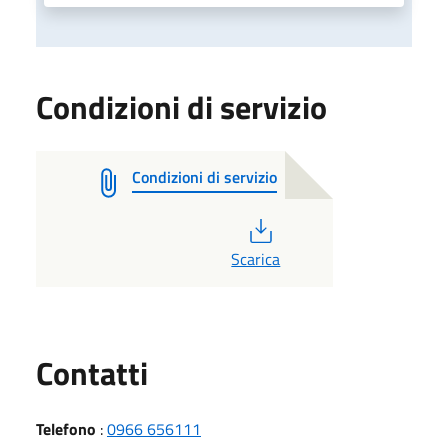
Condizioni di servizio
Condizioni di servizio
PDF
Scarica
Utili
Contatti
Telefono
:
0966 656111