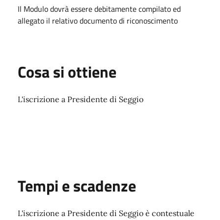
Il Modulo dovrà essere debitamente compilato ed
allegato il relativo documento di riconoscimento
Cosa si ottiene
L'iscrizione a Presidente di Seggio
Tempi e scadenze
L'iscrizione a Presidente di Seggio è contestuale