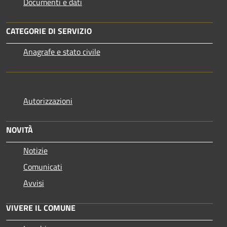
Documenti e dati
CATEGORIE DI SERVIZIO
Anagrafe e stato civile
Autorizzazioni
NOVITÀ
Notizie
Comunicati
Avvisi
VIVERE IL COMUNE