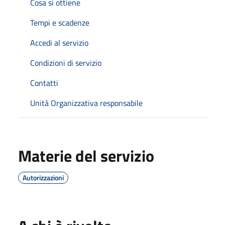
Cosa si ottiene
Tempi e scadenze
Accedi al servizio
Condizioni di servizio
Contatti
Unità Organizzativa responsabile
Materie del servizio
Autorizzazioni