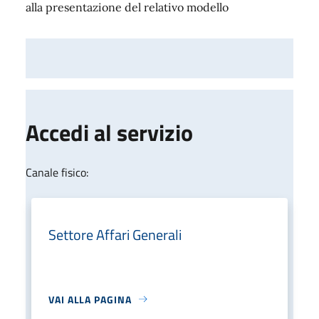
alla presentazione del relativo modello
Accedi al servizio
Canale fisico:
Settore Affari Generali
VAI ALLA PAGINA