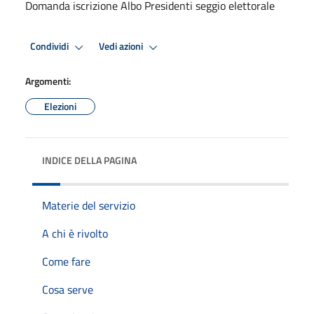
Domanda iscrizione Albo Presidenti seggio elettorale
Condividi
Vedi azioni
Argomenti:
Elezioni
INDICE DELLA PAGINA
Materie del servizio
A chi è rivolto
Come fare
Cosa serve