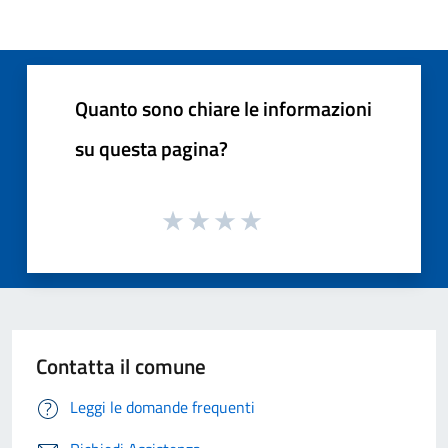
Quanto sono chiare le informazioni
su questa pagina?
Contatta il comune
Leggi le domande frequenti