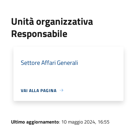
Unità organizzativa
Responsabile
Settore Affari Generali
VAI ALLA PAGINA
Ultimo aggiornamento
: 10 maggio 2024, 16:55