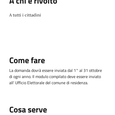
A chi è rivolto
A tutti i cittadini
Come fare
La domanda dovrà essere inviata dal 1° al 31 ottobre
di ogni anno. Il modulo compilato deve essere inviato
all' Ufficio Elettorale del comune di residenza.
Cosa serve