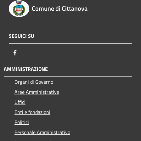
Comune di Cittanova
SEGUICI SU
Facebook
AMMINISTRAZIONE
Organi di Governo
Aree Amministrative
Uffici
Enti e fondazioni
Politici
Personale Amministrativo