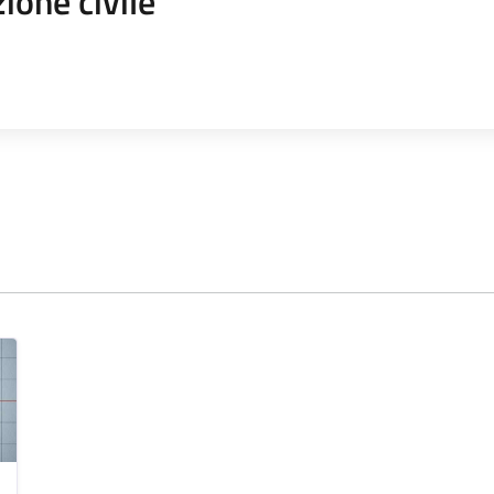
ione civile