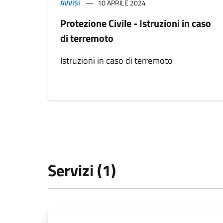
AVVISI
10 APRILE 2024
Protezione Civile - Istruzioni in caso
di terremoto
Istruzioni in caso di terremoto
Servizi (1)