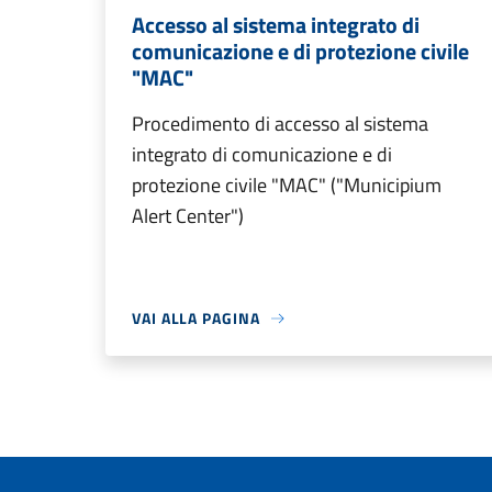
Accesso al sistema integrato di
comunicazione e di protezione civile
"MAC"
Procedimento di accesso al sistema
integrato di comunicazione e di
protezione civile "MAC" ("Municipium
Alert Center")
VAI ALLA PAGINA