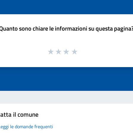
Quanto sono chiare le informazioni su questa pagina
atta il comune
Leggi le domande frequenti