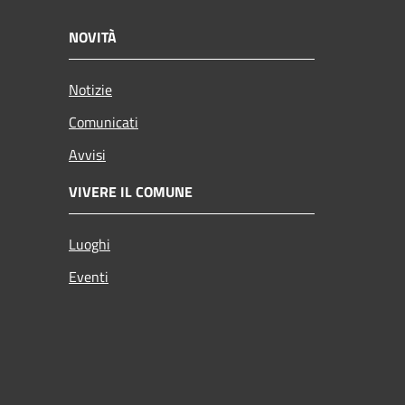
NOVITÀ
Notizie
Comunicati
Avvisi
VIVERE IL COMUNE
Luoghi
Eventi