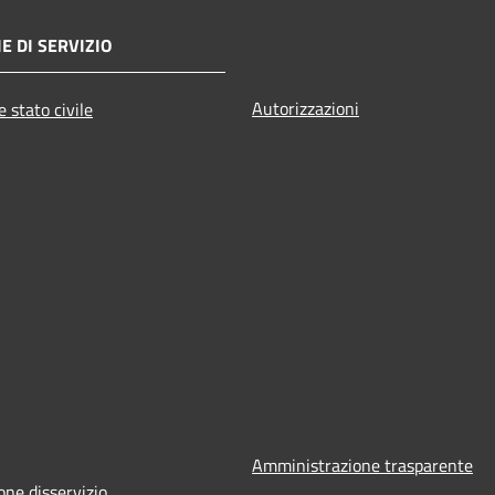
E DI SERVIZIO
Autorizzazioni
 stato civile
Amministrazione trasparente
one disservizio