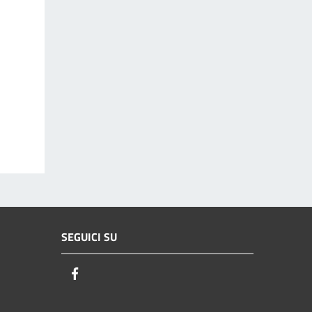
SEGUICI SU
Facebook