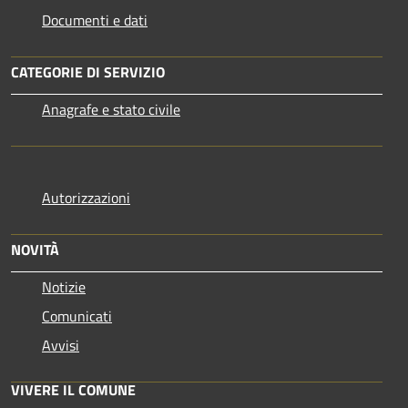
Documenti e dati
CATEGORIE DI SERVIZIO
Anagrafe e stato civile
Autorizzazioni
NOVITÀ
Notizie
Comunicati
Avvisi
VIVERE IL COMUNE