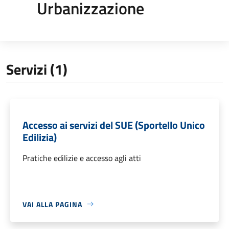
Urbanizzazione
Servizi (1)
Accesso ai servizi del SUE (Sportello Unico
Edilizia)
Pratiche edilizie e accesso agli atti
VAI ALLA PAGINA