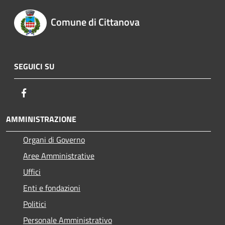
Comune di Cittanova
SEGUICI SU
Facebook
AMMINISTRAZIONE
Organi di Governo
Aree Amministrative
Uffici
Enti e fondazioni
Politici
Personale Amministrativo