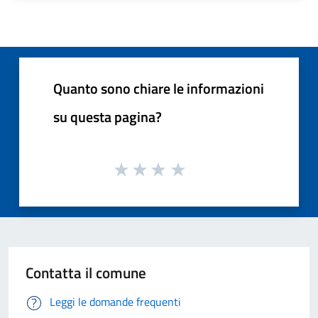
Quanto sono chiare le informazioni
su questa pagina?
Contatta il comune
Leggi le domande frequenti