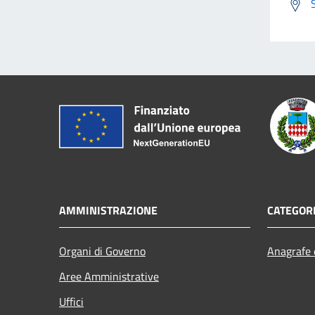
AMMINISTRAZIONE
CATEGORI
Organi di Governo
Anagrafe e
Aree Amministrative
Uffici