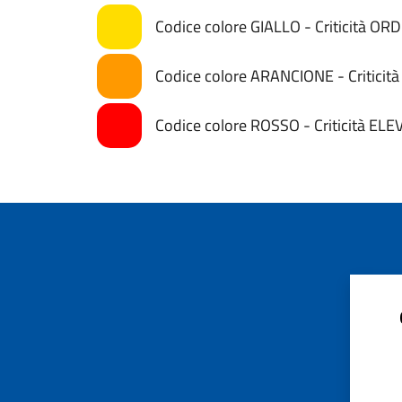
Codice colore GIALLO - Criticità OR
Codice colore ARANCIONE - Critici
Codice colore ROSSO - Criticità ELE