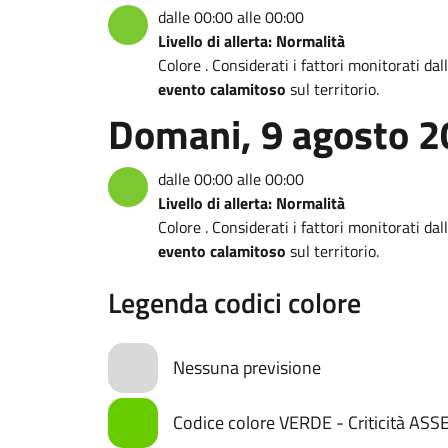
dalle 00:00 alle 00:00
Livello di allerta: Normalità
Colore . Considerati i fattori monitorati da
evento calamitoso
sul territorio.
Domani, 9 agosto 
dalle 00:00 alle 00:00
Livello di allerta: Normalità
Colore . Considerati i fattori monitorati da
evento calamitoso
sul territorio.
Legenda codici colore
Nessuna previsione
Codice colore VERDE - Criticità AS