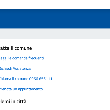
atta il comune
Leggi le domande frequenti
Richiedi Assistenza
Chiama il comune 0966 656111
Prenota un appuntamento
lemi in città