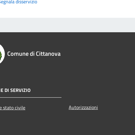
Segnala disservizio
Comune di Cittanova
E DI SERVIZIO
Autorizzazioni
 stato civile