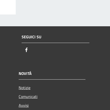
SEGUICI SU
Facebook
NOVITÀ
Notizie
Comunicati
Avvisi