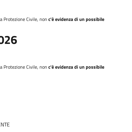
lla Protezione Civile, non
c'è evidenza di un possibile
2026
lla Protezione Civile, non
c'è evidenza di un possibile
SENTE