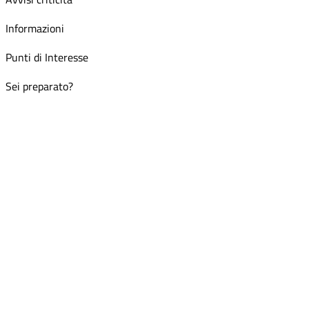
Informazioni
Punti di Interesse
Sei preparato?