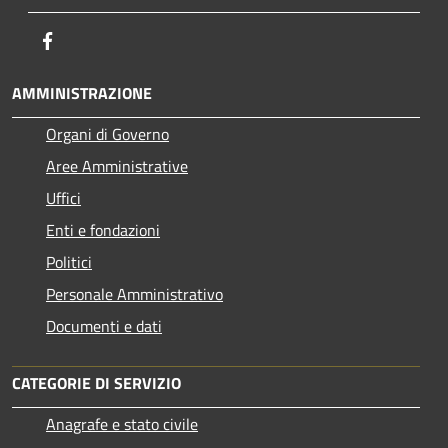
Facebook
AMMINISTRAZIONE
Organi di Governo
Aree Amministrative
Uffici
Enti e fondazioni
Politici
Personale Amministrativo
Documenti e dati
CATEGORIE DI SERVIZIO
Anagrafe e stato civile