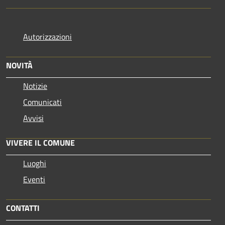
Autorizzazioni
NOVITÀ
Notizie
Comunicati
Avvisi
VIVERE IL COMUNE
Luoghi
Eventi
CONTATTI