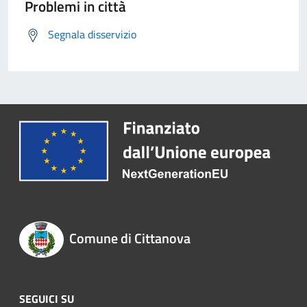
Problemi in città
Segnala disservizio
Comune di Cittanova
SEGUICI SU