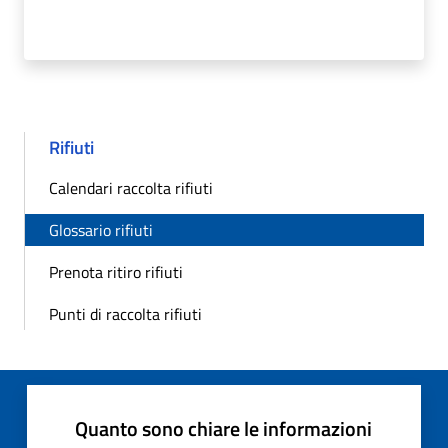
Rifiuti
Calendari raccolta rifiuti
Glossario rifiuti
Prenota ritiro rifiuti
Punti di raccolta rifiuti
Quanto sono chiare le informazioni