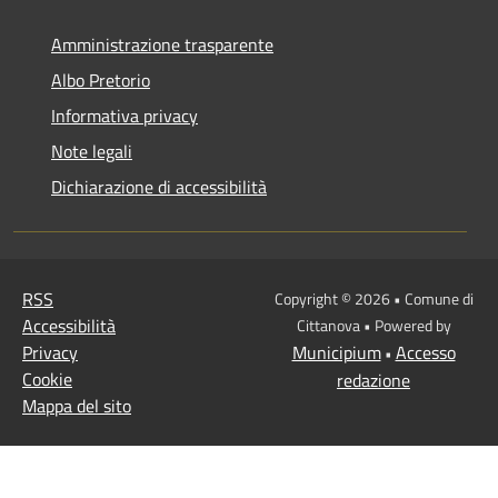
Amministrazione trasparente
Albo Pretorio
Informativa privacy
Note legali
Dichiarazione di accessibilità
RSS
Copyright © 2026 • Comune di
Accessibilità
Cittanova • Powered by
Privacy
Municipium
Accesso
•
Cookie
redazione
Mappa del sito