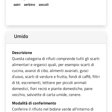
zaini
zerbino
zoccoli
Umido
Descrizione
Questa categoria di rifiuti comprende tutti gli scarti
alimentari e organici quali, per esempio: scarti di
cucina, avanzi di cibo, alimenti avariati, gusci
d'uovo, scarti di verdure e frutta, fondi di caffè, filtri
di tè, escrementi, lettiere per piccoli animali
domestici, fiori recisi e piante domestiche, pane
vecchio, salviette di carta umide, cenere.
Modalità di conferimento
Conferire il rifiuto nel bidone verde all'interno di