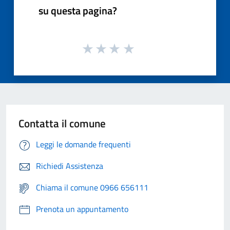
su questa pagina?
Contatta il comune
Leggi le domande frequenti
Richiedi Assistenza
Chiama il comune 0966 656111
Prenota un appuntamento