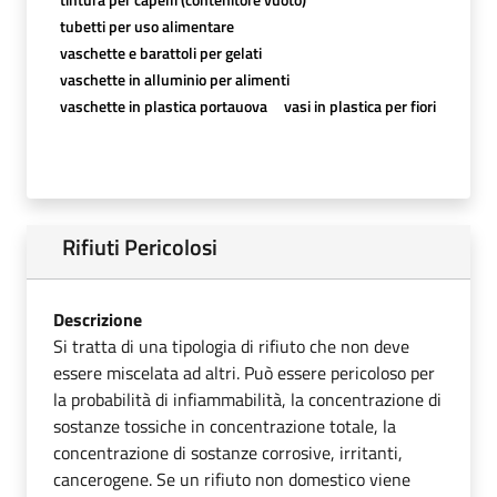
tubetti per uso alimentare
vaschette e barattoli per gelati
vaschette in alluminio per alimenti
vaschette in plastica portauova
vasi in plastica per fiori
Rifiuti Pericolosi
Descrizione
Si tratta di una tipologia di rifiuto che non deve
essere miscelata ad altri. Può essere pericoloso per
la probabilità di infiammabilità, la concentrazione di
sostanze tossiche in concentrazione totale, la
concentrazione di sostanze corrosive, irritanti,
cancerogene. Se un rifiuto non domestico viene