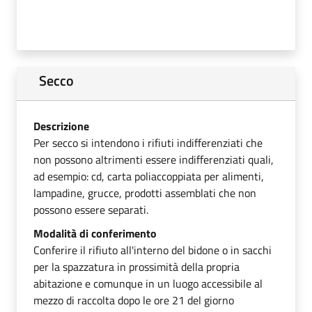
Secco
Descrizione
Per secco si intendono i rifiuti indifferenziati che
non possono altrimenti essere indifferenziati quali,
ad esempio: cd, carta poliaccoppiata per alimenti,
lampadine, grucce, prodotti assemblati che non
possono essere separati.
Modalità di conferimento
Conferire il rifiuto all'interno del bidone o in sacchi
per la spazzatura in prossimità della propria
abitazione e comunque in un luogo accessibile al
mezzo di raccolta dopo le ore 21 del giorno