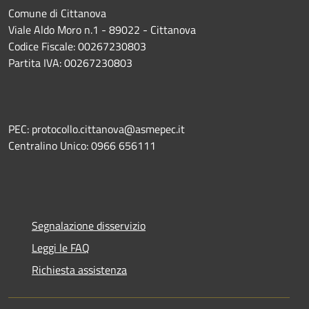
Comune di Cittanova
Viale Aldo Moro n.1 - 89022 - Cittanova
Codice Fiscale: 00267230803
Partita IVA: 00267230803
PEC: protocollo.cittanova@asmepec.it
Centralino Unico: 0966 656111
Segnalazione disservizio
Leggi le FAQ
Richiesta assistenza